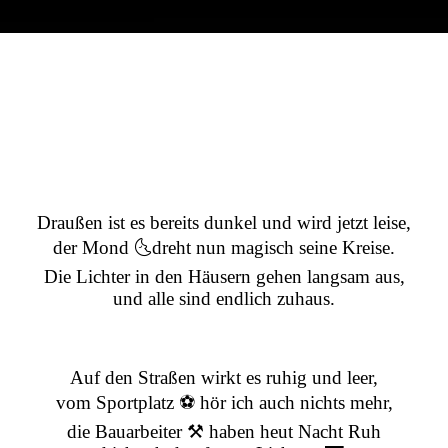
Draußen ist es bereits dunkel und wird jetzt leise,
der Mond 🌜dreht nun magisch seine Kreise.
Die Lichter in den Häusern gehen langsam aus,
und alle sind endlich zuhaus.
Auf den Straßen wirkt es ruhig und leer,
vom Sportplatz ⚽ hör ich auch nichts mehr,
die Bauarbeiter ⚒️ haben heut Nacht Ruh