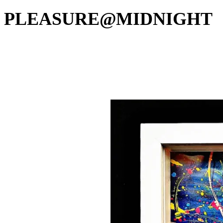
PLEASURE@MIDNIGHT