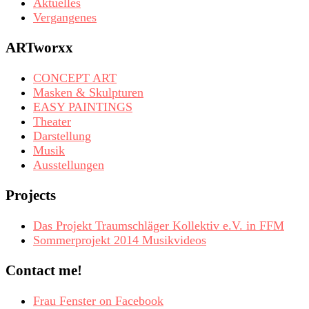
Aktuelles
Vergangenes
ARTworxx
CONCEPT ART
Masken & Skulpturen
EASY PAINTINGS
Theater
Darstellung
Musik
Ausstellungen
Projects
Das Projekt Traumschläger Kollektiv e.V. in FFM
Sommerprojekt 2014 Musikvideos
Contact me!
Frau Fenster on Facebook