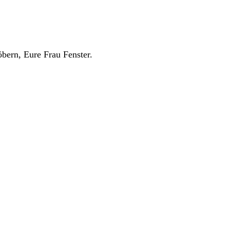
bern, Eure Frau Fenster.