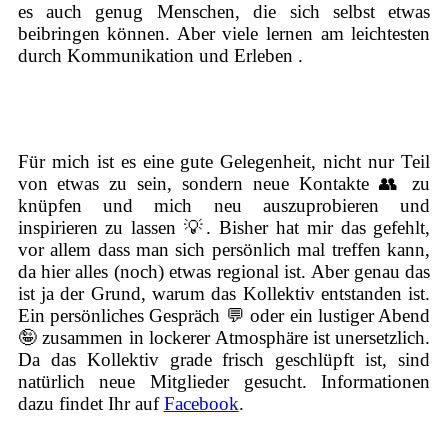
es auch genug Menschen, die sich selbst etwas
beibringen können. Aber viele lernen am leichtesten
durch Kommunikation und Erleben .
Für mich ist es eine gute Gelegenheit, nicht nur Teil
von etwas zu sein, sondern neue Kontakte 👥 zu
knüpfen und mich neu auszuprobieren und
inspirieren zu lassen 💡. Bisher hat mir das gefehlt,
vor allem dass man sich persönlich mal treffen kann,
da hier alles (noch) etwas regional ist. Aber genau das
ist ja der Grund, warum das Kollektiv entstanden ist.
Ein persönliches Gespräch 💬 oder ein lustiger Abend
🤪 zusammen in lockerer Atmosphäre ist unersetzlich.
Da das Kollektiv grade frisch geschlüpft ist, sind
natürlich neue Mitglieder gesucht. Informationen
dazu findet Ihr auf
Facebook
.