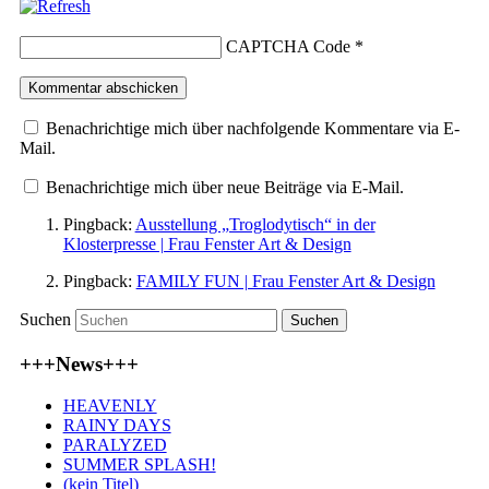
CAPTCHA Code
*
Benachrichtige mich über nachfolgende Kommentare via E-
Mail.
Benachrichtige mich über neue Beiträge via E-Mail.
Pingback:
Ausstellung „Troglodytisch“ in der
Klosterpresse | Frau Fenster Art & Design
Pingback:
FAMILY FUN | Frau Fenster Art & Design
Suchen
+++News+++
HEAVENLY
RAINY DAYS
PARALYZED
SUMMER SPLASH!
(kein Titel)