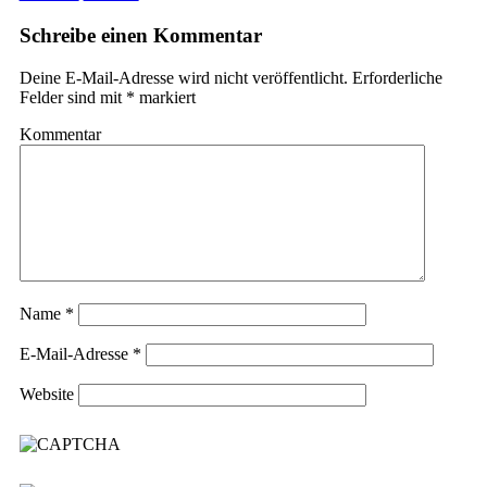
Schreibe einen Kommentar
Deine E-Mail-Adresse wird nicht veröffentlicht.
Erforderliche
Felder sind mit
*
markiert
Kommentar
Name
*
E-Mail-Adresse
*
Website