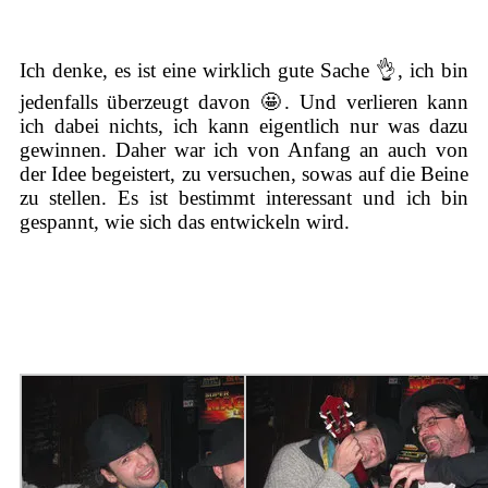
Ich denke, es ist eine wirklich gute Sache 👌, ich bin
jedenfalls überzeugt davon 🤩. Und verlieren kann
ich dabei nichts, ich kann eigentlich nur was dazu
gewinnen. Daher war ich von Anfang an auch von
der Idee begeistert, zu versuchen, sowas auf die Beine
zu stellen. Es ist bestimmt interessant und ich bin
gespannt, wie sich das entwickeln wird.