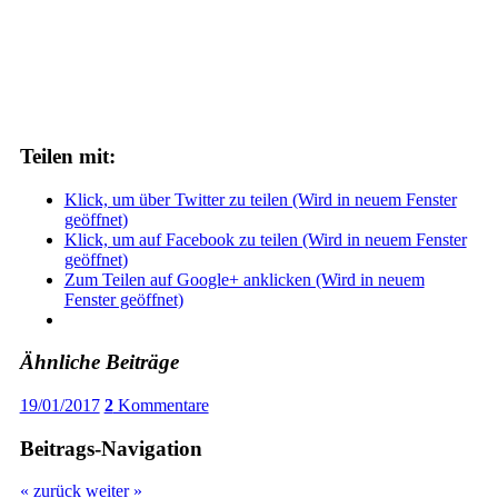
Teilen mit:
Klick, um über Twitter zu teilen (Wird in neuem Fenster
geöffnet)
Klick, um auf Facebook zu teilen (Wird in neuem Fenster
geöffnet)
Zum Teilen auf Google+ anklicken (Wird in neuem
Fenster geöffnet)
Ähnliche Beiträge
19/01/2017
2
Kommentare
Beitrags-Navigation
« zurück
weiter »