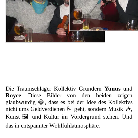
Die Traumschläger Kollektiv Gründern
Yunus
und
Royce
. Diese Bilder von den beiden zeigen
glaubwürdig 😄, dass es bei der Idee des Kollektivs
nicht ums Geldverdienen 🫰 geht, sondern Musik 🎶,
Kunst 🖼️ und Kultur im Vordergrund stehen. Und
das in entspannter Wohlfühlatmosphäre.