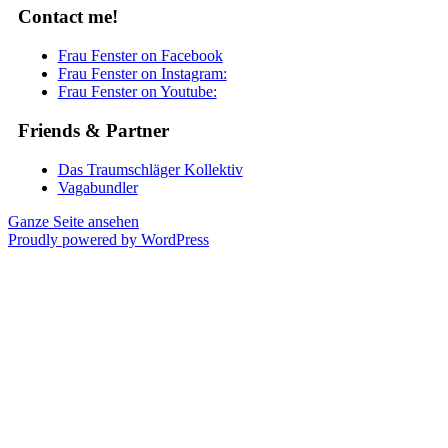
Contact me!
Frau Fenster on Facebook
Frau Fenster on Instagram:
Frau Fenster on Youtube:
Friends & Partner
Das Traumschläger Kollektiv
Vagabundler
Ganze Seite ansehen
Proudly powered by WordPress