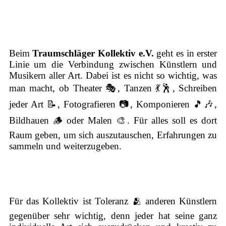
Beim
Traumschläger Kollektiv e.V.
geht es in erster
Linie um die Verbindung zwischen Künstlern und
Musikern aller Art. Dabei ist es nicht so wichtig, was
man macht, ob Theater 🎭, Tanzen 💃🕺, Schreiben
jeder Art 📝, Fotografieren 📷, Komponieren 🎵🎶,
Bildhauen 🪵 oder Malen 🎨. Für alles soll es dort
Raum geben, um sich auszutauschen, Erfahrungen zu
sammeln und weiterzugeben.
Für das Kollektiv ist Toleranz 🫂 anderen Künstlern
gegenüber sehr wichtig, denn jeder hat seine ganz