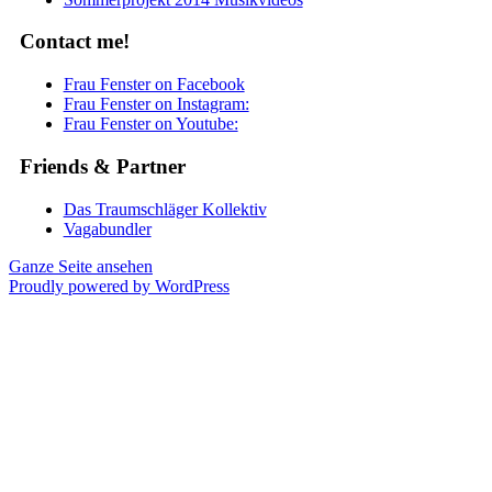
Contact me!
Frau Fenster on Facebook
Frau Fenster on Instagram:
Frau Fenster on Youtube:
Friends & Partner
Das Traumschläger Kollektiv
Vagabundler
Ganze Seite ansehen
Proudly powered by WordPress