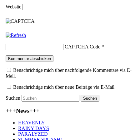
Website
CAPTCHA Code
*
Benachrichtige mich über nachfolgende Kommentare via E-
Mail.
Benachrichtige mich über neue Beiträge via E-Mail.
Suchen
+++News+++
HEAVENLY
RAINY DAYS
PARALYZED
SUMMER SPLASH!