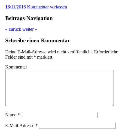
16/11/2016
Kommentar verfassen
Beitrags-Navigation
« zurück
weiter »
Schreibe einen Kommentar
Deine E-Mail-Adresse wird nicht veröffentlicht.
Erforderliche
Felder sind mit
*
markiert
Kommentar
Name
*
E-Mail-Adresse
*