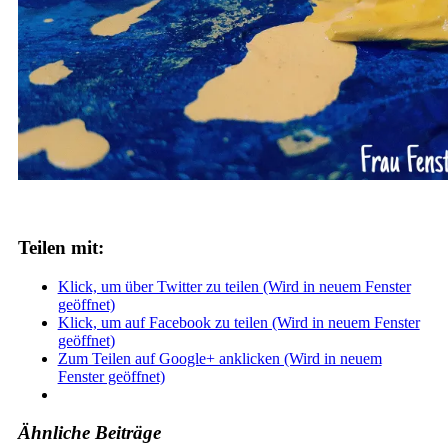
Teilen mit:
Klick, um über Twitter zu teilen (Wird in neuem Fenster
geöffnet)
Klick, um auf Facebook zu teilen (Wird in neuem Fenster
geöffnet)
Zum Teilen auf Google+ anklicken (Wird in neuem
Fenster geöffnet)
Ähnliche Beiträge