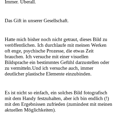
Immer. Überall.
Das Gift in unserer Gesellschaft.
Hatte mich bisher noch nicht getraut, dieses Bild zu
veröffentlichen. Ich durchlaufe mit meinen Werken
oft enge, psychische Prozesse, die etwas Zeit
brauchen. Ich versuche mit einer visuellen
Bildsprache ein bestimmtes Gefühl darzustellen oder
zu vermitteln.Und ich versuche auch, immer
deutlicher plastische Elemente einzubinden.
Es ist nicht so einfach, ein solches Bild fotografisch
mit dem Handy festzuhalten, aber ich bin endlich (!)
mit den Ergebnissen zufrieden (zumindest mit meinen
aktuellen Möglichkeiten).