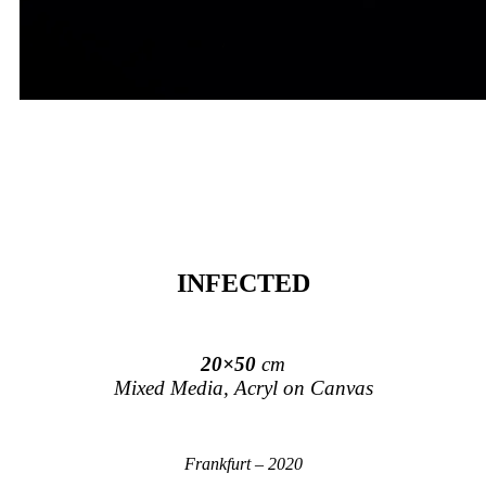
INFECTED
20×50
cm
Mixed Media, Acryl on Canvas
Frankfurt – 2020