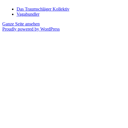
Das Traumschläger Kollektiv
Vagabundler
Ganze Seite ansehen
Proudly powered by WordPress