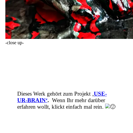
-close up-
Dieses Werk gehört zum Projekt
‚
USE-
UR-BRAIN‘
.
Wenn Ihr mehr darüber
erfahren wollt, klickt einfach mal rein.