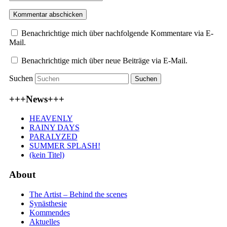
Benachrichtige mich über nachfolgende Kommentare via E-
Mail.
Benachrichtige mich über neue Beiträge via E-Mail.
Suchen
+++News+++
HEAVENLY
RAINY DAYS
PARALYZED
SUMMER SPLASH!
(kein Titel)
About
The Artist – Behind the scenes
Synästhesie
Kommendes
Aktuelles