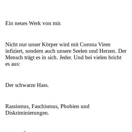
Ein neues Werk von mir.
Nicht nur unser Körper wird mit Corona Viren
infiziert, sondern auch unsere Seelen und Herzen. Der
Mensch trägt es in sich. Jeder. Und bei vielen bricht
es aus:
Der schwarze Hass.
Rassismus, Faschismus, Phobien und
Diskriminierungen.