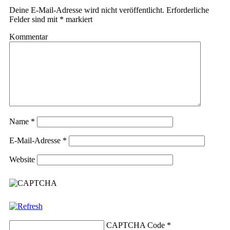
Deine E-Mail-Adresse wird nicht veröffentlicht.
Erforderliche
Felder sind mit
*
markiert
Kommentar
Name
*
E-Mail-Adresse
*
Website
CAPTCHA Code
*