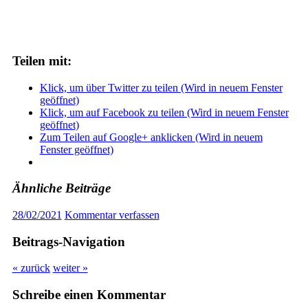
Teilen mit:
Klick, um über Twitter zu teilen (Wird in neuem Fenster
geöffnet)
Klick, um auf Facebook zu teilen (Wird in neuem Fenster
geöffnet)
Zum Teilen auf Google+ anklicken (Wird in neuem
Fenster geöffnet)
Ähnliche Beiträge
28/02/2021
Kommentar verfassen
Beitrags-Navigation
« zurück
weiter »
Schreibe einen Kommentar