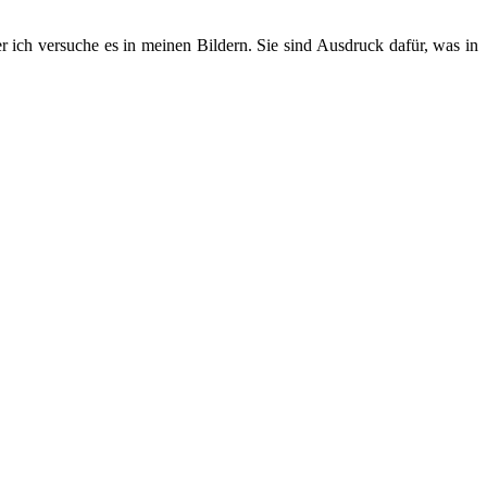
 ich versuche es in meinen Bildern. Sie sind Ausdruck dafür, was in