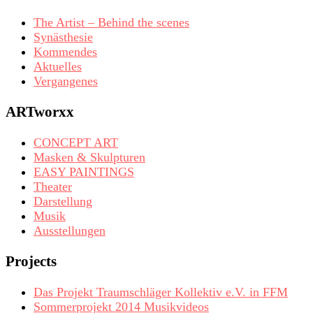
The Artist – Behind the scenes
Synästhesie
Kommendes
Aktuelles
Vergangenes
ARTworxx
CONCEPT ART
Masken & Skulpturen
EASY PAINTINGS
Theater
Darstellung
Musik
Ausstellungen
Projects
Das Projekt Traumschläger Kollektiv e.V. in FFM
Sommerprojekt 2014 Musikvideos