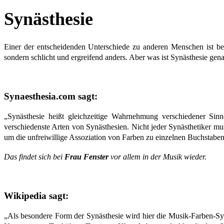
Synästhesie
Einer der entscheidenden Unterschiede zu anderen Menschen ist b
sondern schlicht und ergreifend anders. Aber was ist Synästhesie gen
Synaesthesia.com sagt:
„Synästhesie heißt gleichzeitige Wahrnehmung verschiedener Sinn
verschiedenste Arten von Synästhesien. Nicht jeder Synästhetiker m
um die unfreiwillige Assoziation von Farben zu einzelnen Buchstabe
Das findet sich bei
Frau Fenster
vor allem in der Musik wieder.
Wikipedia sagt:
„Als besondere Form der Synästhesie wird hier die Musik-Farben-Syn