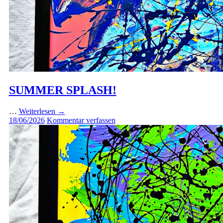
SUMMER SPLASH!
…
Weiterlesen
→
18/06/2026
Kommentar verfassen