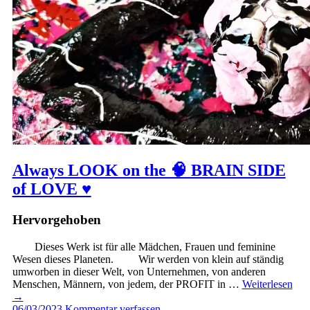
Always LOOK on the 🧠 BRAIN SIDE
of LOVE ♥️
Hervorgehoben
Dieses Werk ist für alle Mädchen, Frauen und feminine
Wesen dieses Planeten. Wir werden von klein auf ständig
umworben in dieser Welt, von Unternehmen, von anderen
Menschen, Männern, von jedem, der PROFIT in …
Weiterlesen
→
06/03/2023
Kommentar verfassen