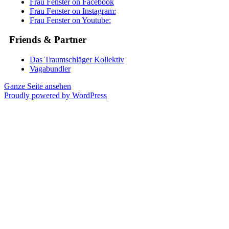
Frau Fenster on Facebook
Frau Fenster on Instagram:
Frau Fenster on Youtube:
Friends & Partner
Das Traumschläger Kollektiv
Vagabundler
Ganze Seite ansehen
Proudly powered by WordPress