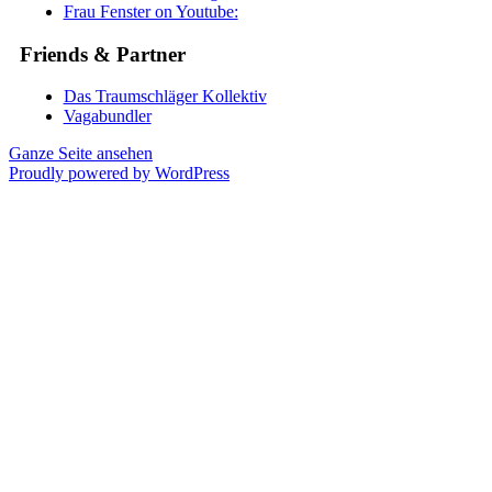
Frau Fenster on Youtube:
Friends & Partner
Das Traumschläger Kollektiv
Vagabundler
Ganze Seite ansehen
Proudly powered by WordPress