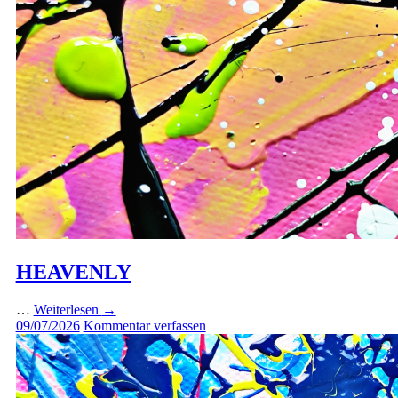
HEAVENLY
…
Weiterlesen
→
09/07/2026
Kommentar verfassen