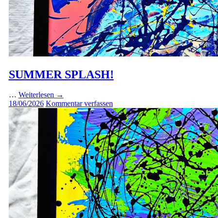
SUMMER SPLASH!
…
Weiterlesen
→
18/06/2026
Kommentar verfassen