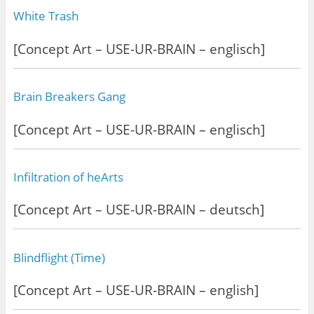
White Trash
[Concept Art – USE-UR-BRAIN – englisch]
Brain Breakers Gang
[Concept Art – USE-UR-BRAIN – englisch]
Infiltration of heArts
[Concept Art – USE-UR-BRAIN – deutsch]
Blindflight (Time)
[Concept Art – USE-UR-BRAIN – english]