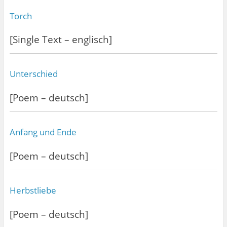
Torch
[Single Text – englisch]
Unterschied
[Poem – deutsch]
Anfang und Ende
[Poem – deutsch]
Herbstliebe
[Poem – deutsch]