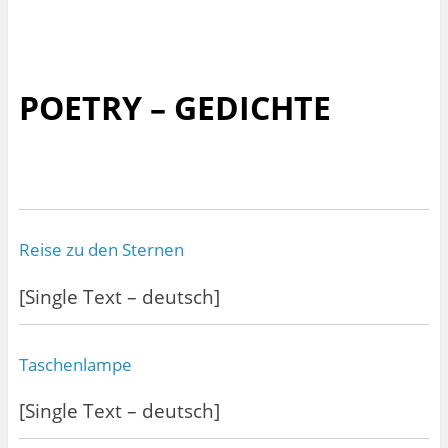
POETRY – GEDICHTE
Reise zu den Sternen
[Single Text – deutsch]
Taschenlampe
[Single Text – deutsch]