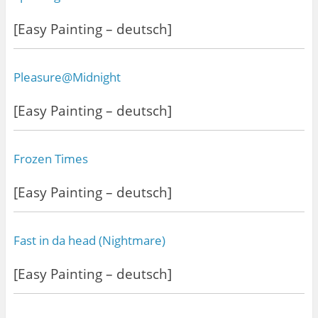
[Easy Painting – deutsch]
Pleasure@Midnight
[Easy Painting – deutsch]
Frozen Times
[Easy Painting – deutsch]
Fast in da head (Nightmare)
[Easy Painting – deutsch]