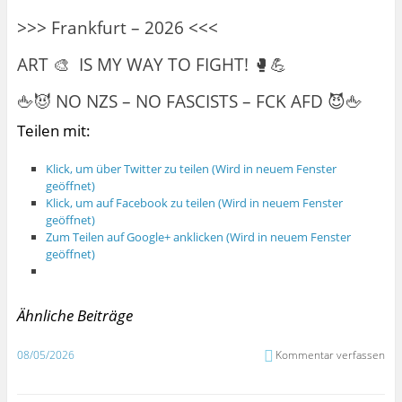
>>> Frankfurt – 2026 <<<
ART 🎨 IS MY WAY TO FIGHT! 🥊💪
🖕😈 NO NZS – NO FASCISTS – FCK AFD 😈🖕
Teilen mit:
Klick, um über Twitter zu teilen (Wird in neuem Fenster
geöffnet)
Klick, um auf Facebook zu teilen (Wird in neuem Fenster
geöffnet)
Zum Teilen auf Google+ anklicken (Wird in neuem Fenster
geöffnet)
Ähnliche Beiträge
08/05/2026
Kommentar verfassen