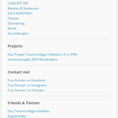
CONCEPT ART
Masken & Skulpturen
EASY PAINTINGS
Theater
Darstellung
Musik
Ausstellungen
Projects
Das Projekt Traumschläger Kollektiv e.V. in FFM
Sommerprojekt 2014 Musikvideos
Contact me!
Frau Fenster on Facebook
Frau Fenster on Instagram:
Frau Fenster on Youtube:
Friends & Partner
Das Traumschläger Kollektiv
Vagabundler