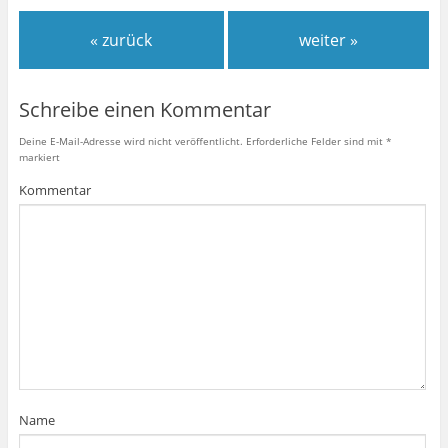
« zurück
weiter »
Schreibe einen Kommentar
Deine E-Mail-Adresse wird nicht veröffentlicht.
Erforderliche Felder sind mit
*
markiert
Kommentar
Name