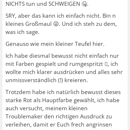
NICHTS tun und SCHWEIGEN 🤐.
SRY, aber das kann ich einfach nicht. Bin n
kleines Großmaul 😜. Und ich steh zu dem,
was ich sage.
Genauso wie mein kleiner Teufel hier.
Ich habe diesmal bewusst nicht einfach nur
mit Farben gespielt und rumgespritzt 🫟, ich
wollte mich klarer ausdrücken und alles sehr
unmissverständlich (!) kreieren.
Trotzdem habe ich natürlich bewusst dieses
starke Rot als Hauptfarbe gewählt, ich habe
auch versucht, meinem kleinen
Troublemaker den richtigen Ausdruck zu
verleihen, damit er Euch frech angrinsen