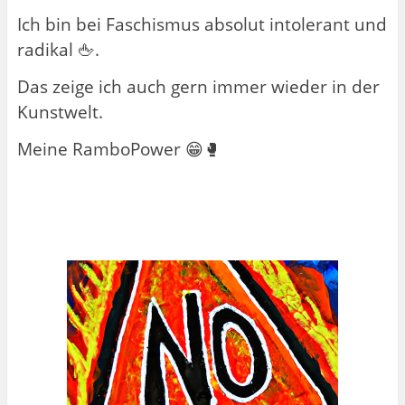
Ich bin bei Faschismus absolut intolerant und
radikal 🖕.
Das zeige ich auch gern immer wieder in der
Kunstwelt.
Meine RamboPower 😁🥊