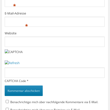
*
E-Mail-Adresse
*
Website
CAPTCHA Code
*
Benachrichtige mich über nachfolgende Kommentare via E-Mail.
Benachrichtige mich über neue Beiträge via E-Mail.