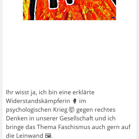
Ihr wisst ja, ich bin eine erklärte
Widerstandskämpferin 🥊 im
psychologischen Krieg 🤯 gegen rechtes
Denken in unserer Gesellschaft und ich
bringe das Thema Faschismus auch gern auf
die Leinwand 🖼️.