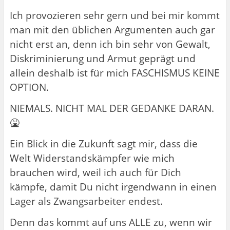
Ich provozieren sehr gern und bei mir kommt
man mit den üblichen Argumenten auch gar
nicht erst an, denn ich bin sehr von Gewalt,
Diskriminierung und Armut geprägt und
allein deshalb ist für mich FASCHISMUS KEINE
OPTION.
NIEMALS. NICHT MAL DER GEDANKE DARAN.
🤮
Ein Blick in die Zukunft sagt mir, dass die
Welt Widerstandskämpfer wie mich
brauchen wird, weil ich auch für Dich
kämpfe, damit Du nicht irgendwann in einen
Lager als Zwangsarbeiter endest.
Denn das kommt auf uns ALLE zu, wenn wir