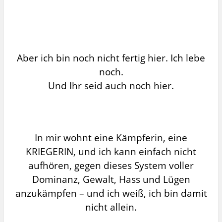
Aber ich bin noch nicht fertig hier. Ich lebe
noch.
Und Ihr seid auch noch hier.
In mir wohnt eine Kämpferin, eine
KRIEGERIN, und ich kann einfach nicht
aufhören, gegen dieses System voller
Dominanz, Gewalt, Hass und Lügen
anzukämpfen – und ich weiß, ich bin damit
nicht allein.