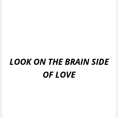
LOOK ON THE BRAIN SIDE
OF LOVE