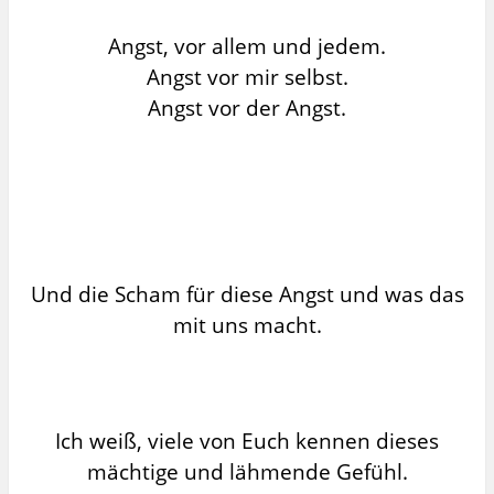
Angst, vor allem und jedem.
Angst vor mir selbst.
Angst vor der Angst.
Und die Scham für diese Angst und was das
mit uns macht.
Ich weiß, viele von Euch kennen dieses
mächtige und lähmende Gefühl.