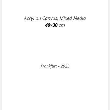
Acryl on Canvas, Mixed Media
40×30
cm
Frankfurt – 2023