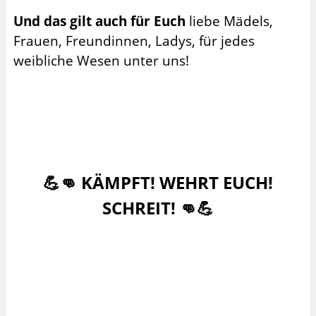
Und das gilt auch für Euch
liebe Mädels,
Frauen, Freundinnen, Ladys, für jedes
weibliche Wesen unter uns!
💪👊 KÄMPFT! WEHRT EUCH!
SCHREIT! 👊💪