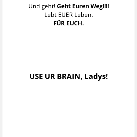
Und geht!
Geht Euren Weg!!!!
Lebt EUER Leben.
FÜR EUCH
.
USE UR BRAIN, Ladys!