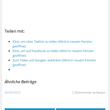
Teilen mit:
Klick, um über Twitter zu teilen (Wird in neuem Fenster
geöffnet)
Klick, um auf Facebook zu teilen (Wird in neuem Fenster
geöffnet)
Zum Teilen auf Google+ anklicken (Wird in neuem Fenster
geöffnet)
Ähnliche Beiträge
06/03/2023
Kommentar verfassen