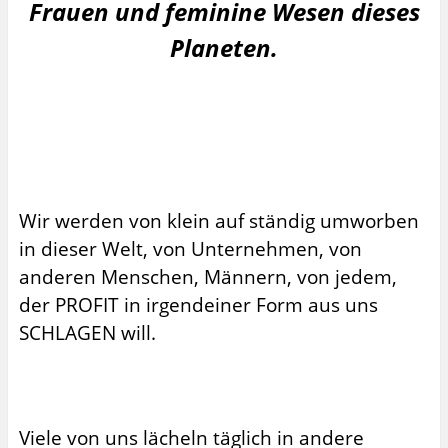
Frauen und feminine Wesen dieses
Planeten.
Wir werden von klein auf ständig umworben
in dieser Welt, von Unternehmen, von
anderen Menschen, Männern, von jedem,
der PROFIT in irgendeiner Form aus uns
SCHLAGEN will.
Viele von uns lächeln täglich in andere