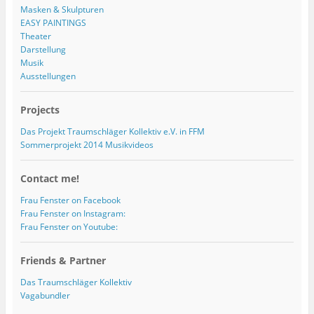
Masken & Skulpturen
EASY PAINTINGS
Theater
Darstellung
Musik
Ausstellungen
Projects
Das Projekt Traumschläger Kollektiv e.V. in FFM
Sommerprojekt 2014 Musikvideos
Contact me!
Frau Fenster on Facebook
Frau Fenster on Instagram:
Frau Fenster on Youtube:
Friends & Partner
Das Traumschläger Kollektiv
Vagabundler