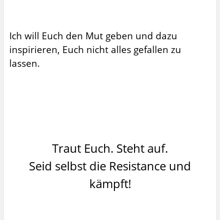
Ich will Euch den Mut geben und dazu
inspirieren, Euch nicht alles gefallen zu
lassen.
Traut Euch. Steht auf.
Seid selbst die Resistance und
kämpft!