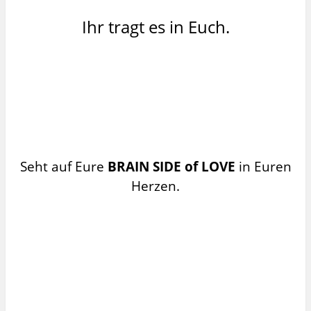
Ihr tragt es in Euch.
Seht auf Eure
BRAIN SIDE of LOVE
in Euren
Herzen.