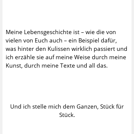
Meine Lebensgeschichte ist – wie die von
vielen von Euch auch – ein Beispiel dafür,
was hinter den Kulissen wirklich passiert und
ich erzähle sie auf meine Weise durch meine
Kunst, durch meine Texte und all das.
Und ich stelle mich dem Ganzen, Stück für
Stück.