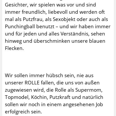
Gesichter, wir spielen was vor und sind
immer freundlich, liebevoll und werden oft
mal als Putzfrau, als Sexobjekt oder auch als
Punchingball benutzt – und wir haben immer
und für jeden und alles Verständnis, sehen
hinweg und überschminken unsere blauen
Flecken.
Wir sollen immer hübsch sein, nie aus
unserer ROLLE fallen, die uns von außen
zugewiesen wird, die Rolle als Supermom,
Topmodel, Köchin, Putzkraft und natürlich
sollen wir noch in einem angesehenen Job
erfolgreich sein.