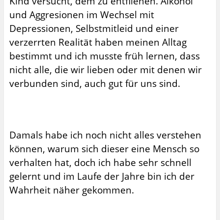
Kind versucht, dem zu entfliehen. Alkohol
und Aggresionen im Wechsel mit
Depressionen, Selbstmitleid und einer
verzerrten Realität haben meinen Alltag
bestimmt und ich musste früh lernen, dass
nicht alle, die wir lieben oder mit denen wir
verbunden sind, auch gut für uns sind.
Damals habe ich noch nicht alles verstehen
können, warum sich dieser eine Mensch so
verhalten hat, doch ich habe sehr schnell
gelernt und im Laufe der Jahre bin ich der
Wahrheit näher gekommen.