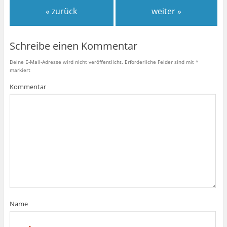
« zurück
weiter »
Schreibe einen Kommentar
Deine E-Mail-Adresse wird nicht veröffentlicht.
Erforderliche Felder sind mit
*
markiert
Kommentar
Name