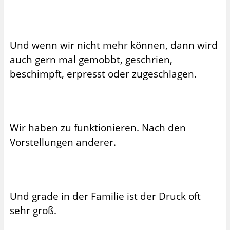
Und wenn wir nicht mehr können, dann wird
auch gern mal gemobbt, geschrien,
beschimpft, erpresst oder zugeschlagen.
Wir haben zu funktionieren. Nach den
Vorstellungen anderer.
Und grade in der Familie ist der Druck oft
sehr groß.