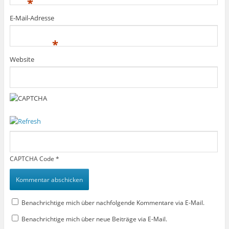
*
E-Mail-Adresse
*
Website
CAPTCHA Code
*
Benachrichtige mich über nachfolgende Kommentare via E-Mail.
Benachrichtige mich über neue Beiträge via E-Mail.