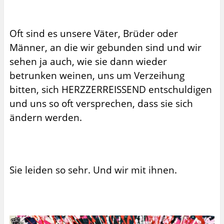
Oft sind es unsere Väter, Brüder oder
Männer, an die wir gebunden sind und wir
sehen ja auch, wie sie dann wieder
betrunken weinen, uns um Verzeihung
bitten, sich HERZZERREISSEND entschuldigen
und uns so oft versprechen, dass sie sich
ändern werden.
Sie leiden so sehr. Und wir mit ihnen.