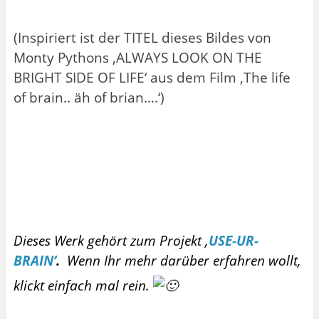
(Inspiriert ist der TITEL dieses Bildes von
Monty Pythons ‚ALWAYS LOOK ON THE
BRIGHT SIDE OF LIFE‘ aus dem Film ‚The life
of brain.. äh of brian….‘)
Dieses Werk gehört zum Projekt ‚
USE-UR-
BRAIN‘
.
Wenn Ihr mehr darüber erfahren wollt,
klickt einfach mal rein.