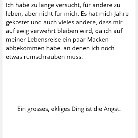
Ich habe zu lange versucht, für andere zu
leben, aber nicht für mich. Es hat mich Jahre
gekostet und auch vieles andere, dass mir
auf ewig verwehrt bleiben wird, da ich auf
meiner Lebensreise ein paar Macken
abbekommen habe, an denen ich noch
etwas rumschrauben muss.
Ein grosses, ekliges Ding ist die Angst.