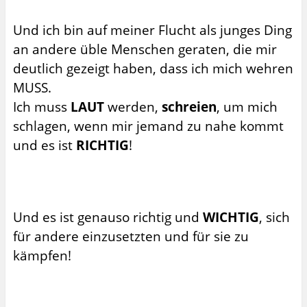
Und ich bin auf meiner Flucht als junges Ding
an andere üble Menschen geraten, die mir
deutlich gezeigt haben, dass ich mich wehren
MUSS.
Ich muss
LAUT
werden,
schreien
, um mich
schlagen, wenn mir jemand zu nahe kommt
und es ist
RICHTIG
!
Und es ist genauso richtig und
WICHTIG
, sich
für andere einzusetzten und für sie zu
kämpfen!