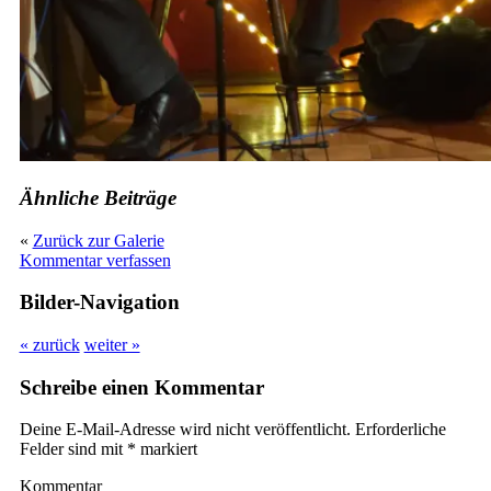
Ähnliche Beiträge
«
Zurück zur Galerie
Kommentar verfassen
Bilder-Navigation
« zurück
weiter »
Schreibe einen Kommentar
Deine E-Mail-Adresse wird nicht veröffentlicht.
Erforderliche
Felder sind mit
*
markiert
Kommentar