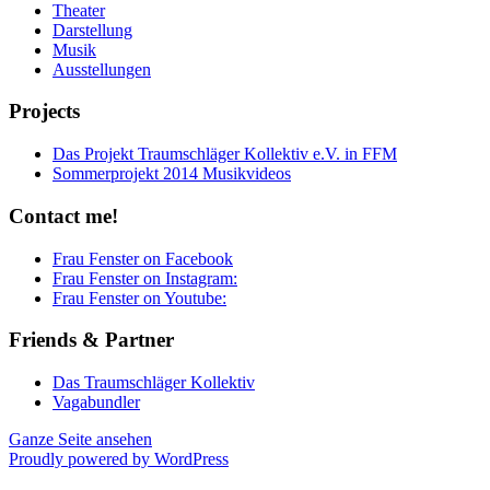
Theater
Darstellung
Musik
Ausstellungen
Projects
Das Projekt Traumschläger Kollektiv e.V. in FFM
Sommerprojekt 2014 Musikvideos
Contact me!
Frau Fenster on Facebook
Frau Fenster on Instagram:
Frau Fenster on Youtube:
Friends & Partner
Das Traumschläger Kollektiv
Vagabundler
Ganze Seite ansehen
Proudly powered by WordPress