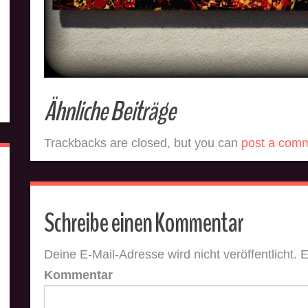
Ähnliche Beiträge
Trackbacks are closed, but you can
post a com
Schreibe einen Kommentar
Deine E-Mail-Adresse wird nicht veröffentlicht.
E
Kommentar