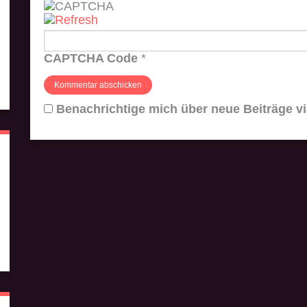
CAPTCHA Code
*
Benachrichtige mich über neue Beiträge vi