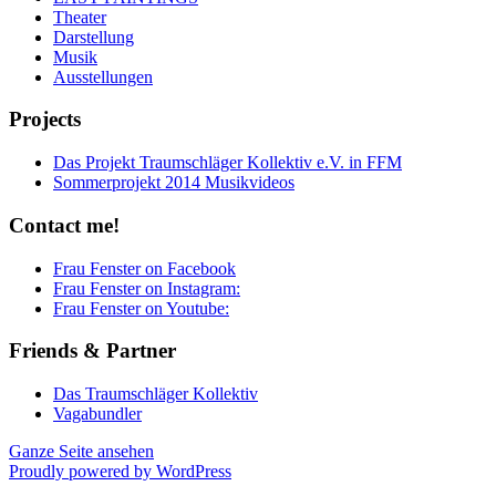
Theater
Darstellung
Musik
Ausstellungen
Projects
Das Projekt Traumschläger Kollektiv e.V. in FFM
Sommerprojekt 2014 Musikvideos
Contact me!
Frau Fenster on Facebook
Frau Fenster on Instagram:
Frau Fenster on Youtube:
Friends & Partner
Das Traumschläger Kollektiv
Vagabundler
Ganze Seite ansehen
Proudly powered by WordPress