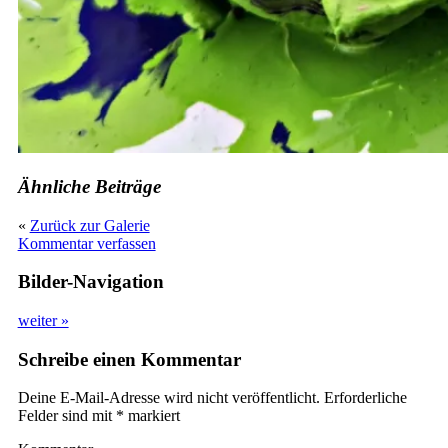
Ähnliche Beiträge
«
Zurück zur Galerie
Kommentar verfassen
Bilder-Navigation
weiter »
Schreibe einen Kommentar
Deine E-Mail-Adresse wird nicht veröffentlicht.
Erforderliche
Felder sind mit
*
markiert