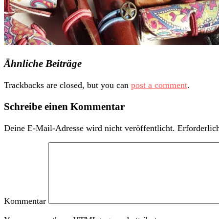
Ähnliche Beiträge
Trackbacks are closed, but you can
post a comment
.
Schreibe einen Kommentar
Deine E-Mail-Adresse wird nicht veröffentlicht.
Erforderlic
Kommentar