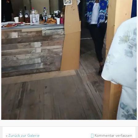
«
Zurück zur Galerie
Kommentar verfassen