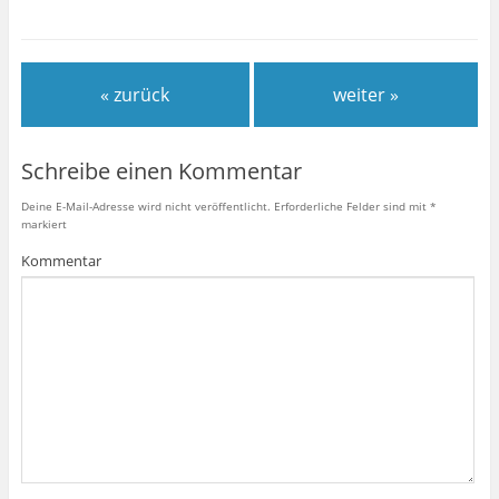
« zurück
weiter »
Schreibe einen Kommentar
Deine E-Mail-Adresse wird nicht veröffentlicht.
Erforderliche Felder sind mit
*
markiert
Kommentar