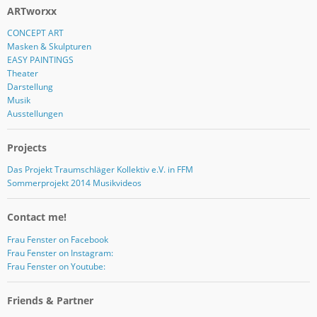
ARTworxx
CONCEPT ART
Masken & Skulpturen
EASY PAINTINGS
Theater
Darstellung
Musik
Ausstellungen
Projects
Das Projekt Traumschläger Kollektiv e.V. in FFM
Sommerprojekt 2014 Musikvideos
Contact me!
Frau Fenster on Facebook
Frau Fenster on Instagram:
Frau Fenster on Youtube:
Friends & Partner