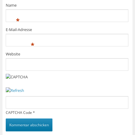
Name
*
E-Mail-Adresse
*
Website
CAPTCHA Code
*