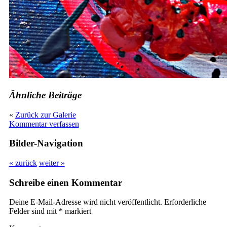
Ähnliche Beiträge
«
Zurück zur Galerie
Kommentar verfassen
Bilder-Navigation
« zurück
weiter »
Schreibe einen Kommentar
Deine E-Mail-Adresse wird nicht veröffentlicht.
Erforderliche
Felder sind mit
*
markiert