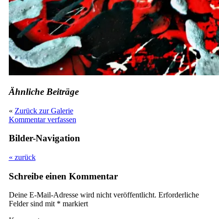
Ähnliche Beiträge
«
Zurück zur Galerie
Kommentar verfassen
Bilder-Navigation
« zurück
Schreibe einen Kommentar
Deine E-Mail-Adresse wird nicht veröffentlicht.
Erforderliche
Felder sind mit
*
markiert