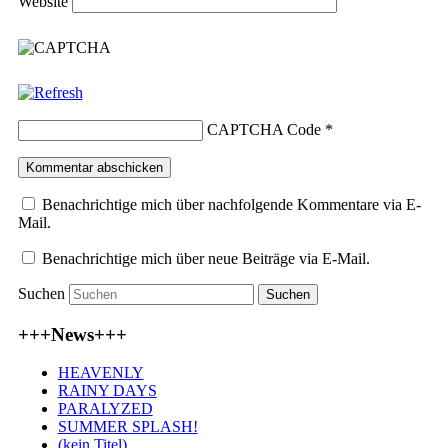
Website
CAPTCHA Code
*
Benachrichtige mich über nachfolgende Kommentare via E-
Mail.
Benachrichtige mich über neue Beiträge via E-Mail.
Suchen
+++News+++
HEAVENLY
RAINY DAYS
PARALYZED
SUMMER SPLASH!
(kein Titel)