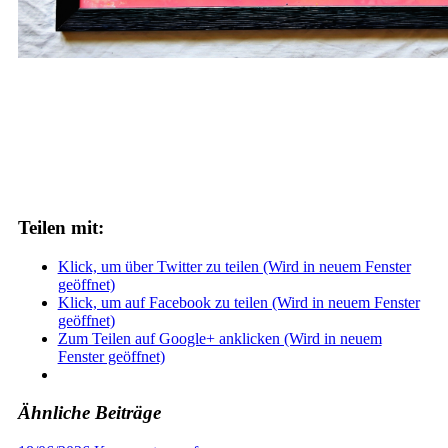
Teilen mit:
Klick, um über Twitter zu teilen (Wird in neuem Fenster
geöffnet)
Klick, um auf Facebook zu teilen (Wird in neuem Fenster
geöffnet)
Zum Teilen auf Google+ anklicken (Wird in neuem
Fenster geöffnet)
Ähnliche Beiträge