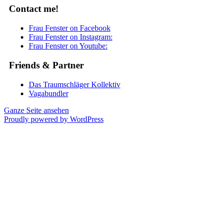
Contact me!
Frau Fenster on Facebook
Frau Fenster on Instagram:
Frau Fenster on Youtube:
Friends & Partner
Das Traumschläger Kollektiv
Vagabundler
Ganze Seite ansehen
Proudly powered by WordPress