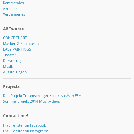
Kommendes
Aktuelles
Vergangenes
ARTworxx
CONCEPT ART
Masken & Skulpturen
EASY PAINTINGS
Theater
Darstellung
Musik
Ausstellungen
Projects
Das Projekt Traumschläger Kollektiv e.V. in FFM
Sommerprojekt 2014 Musikvideos
Contact me!
Frau Fenster on Facebook
Frau Fenster on Instagram: