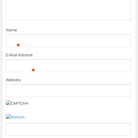
Name
*
E-Mail-Adresse
*
Website