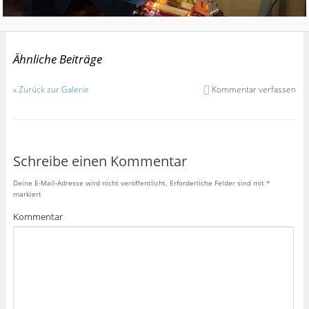
Ähnliche Beiträge
«
Zurück zur Galerie
Kommentar verfassen
Schreibe einen Kommentar
Deine E-Mail-Adresse wird nicht veröffentlicht.
Erforderliche Felder sind mit
*
markiert
Kommentar