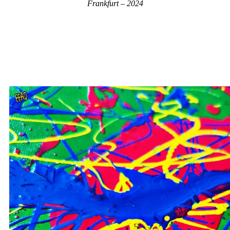
Frankfurt – 2024