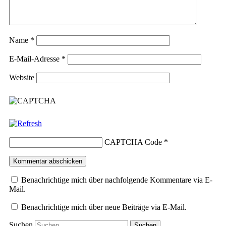
Name
*
E-Mail-Adresse
*
Website
CAPTCHA Code
*
Benachrichtige mich über nachfolgende Kommentare via E-
Mail.
Benachrichtige mich über neue Beiträge via E-Mail.
Suchen