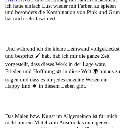
ich hatte einfach Lust wieder mit Farben zu spielen
und besonders die Kombination von Pink und Grün
hat mich sehr fasziniert.
Und während ich die kleine Leinwand vollgekleckst
und bespritzt 🖌️ hab, hab ich mir die ganze Zeit
vorgestellt, dass dieses Werk in der Lage wäre,
Frieden und Hoffnung
🌿 in diese Welt 🌍 hinaus zu
tragen und dass es für jedes einzelne Wesen ein
Happy End
🍀 in diesem Leben gibt.
Das Malen bzw. Kunst im Allgemeinen ist für mich
nicht nur ein Mittel zum Ausdruck von eigenen