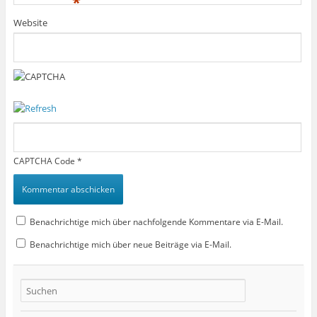
*
Website
CAPTCHA Code
*
Benachrichtige mich über nachfolgende Kommentare via E-Mail.
Benachrichtige mich über neue Beiträge via E-Mail.