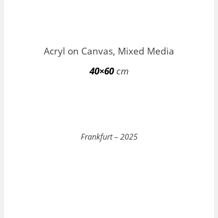
Acryl on Canvas, Mixed Media
40×60
cm
Frankfurt – 2025