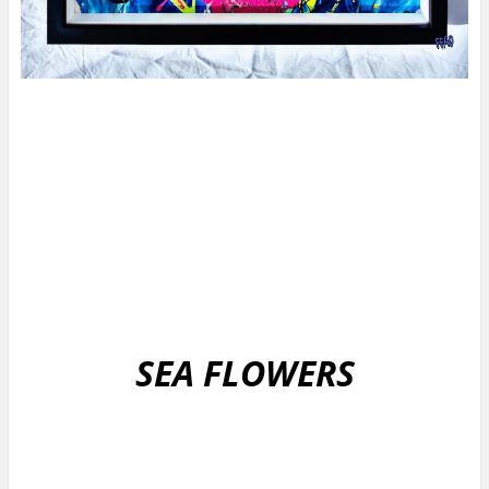
SEA FLOWERS