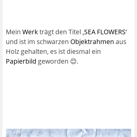
Mein
Werk
trägt den Titel
‚SEA FLOWERS‘
und ist im schwarzen
Objektrahmen
aus
Holz gehalten, es ist diesmal ein
Papierbild
geworden 😊.