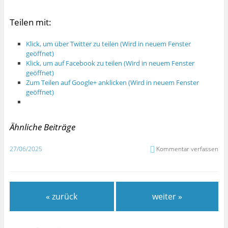
Teilen mit:
Klick, um über Twitter zu teilen (Wird in neuem Fenster
geöffnet)
Klick, um auf Facebook zu teilen (Wird in neuem Fenster
geöffnet)
Zum Teilen auf Google+ anklicken (Wird in neuem Fenster
geöffnet)
Ähnliche Beiträge
27/06/2025
Kommentar verfassen
« zurück
weiter »