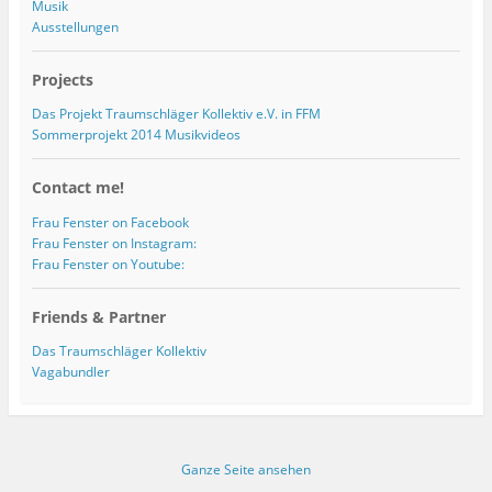
Musik
Ausstellungen
Projects
Das Projekt Traumschläger Kollektiv e.V. in FFM
Sommerprojekt 2014 Musikvideos
Contact me!
Frau Fenster on Facebook
Frau Fenster on Instagram:
Frau Fenster on Youtube:
Friends & Partner
Das Traumschläger Kollektiv
Vagabundler
Ganze Seite ansehen