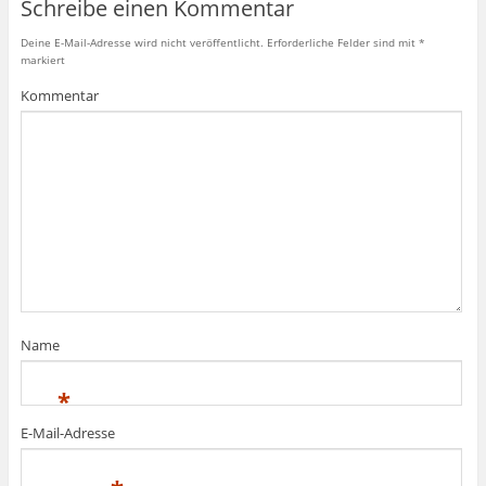
Schreibe einen Kommentar
Deine E-Mail-Adresse wird nicht veröffentlicht.
Erforderliche Felder sind mit
*
markiert
Kommentar
Name
*
E-Mail-Adresse