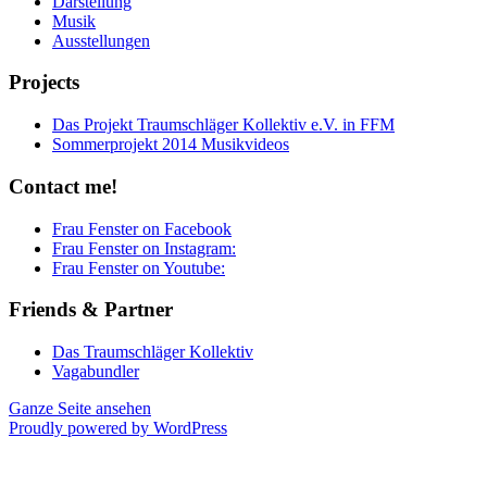
Darstellung
Musik
Ausstellungen
Projects
Das Projekt Traumschläger Kollektiv e.V. in FFM
Sommerprojekt 2014 Musikvideos
Contact me!
Frau Fenster on Facebook
Frau Fenster on Instagram:
Frau Fenster on Youtube:
Friends & Partner
Das Traumschläger Kollektiv
Vagabundler
Ganze Seite ansehen
Proudly powered by WordPress