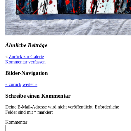
Ähnliche Beiträge
«
Zurück zur Galerie
Kommentar verfassen
Bilder-Navigation
« zurück
weiter »
Schreibe einen Kommentar
Deine E-Mail-Adresse wird nicht veröffentlicht.
Erforderliche
Felder sind mit
*
markiert
Kommentar