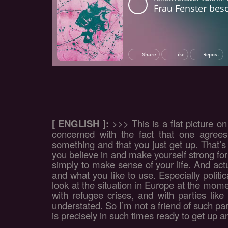
[ ENGLISH ]:
>>> This is a flat picture on
concerned with the fact that one agrees
something and that you just get up. That’s 
you believe in and make yourself strong fo
simply to make sense of your life. And act
and what you like to use. Especially political
look at the situation in Europe at the mom
with refugee crises, and with parties like
understated. So I’m not a friend of such par
is precisely in such times ready to get up a