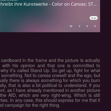
 cardboard in the frame and the picture is actually
 with his opinion and that one is committed to
why it’s called Stand Up. So get up, fight for what
r something. Not to caress oneself and the ego, but
ually there is always something for which you burn
ly, that is also a bit political to understand. If you
ent, as I have already mentioned in another picture
 the AfD, which are very right-wing. Which is still
ties. In any case, this should express for me that it
nd campaign for the right thing.