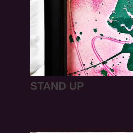
STAND UP