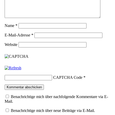
Name
*
E-Mail-Adresse
*
Website
CAPTCHA Code
*
Benachrichtige mich über nachfolgende Kommentare via E-
Mail.
Benachrichtige mich über neue Beiträge via E-Mail.