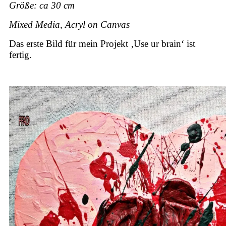
Größe: ca 30 cm
Mixed Media, Acryl on Canvas
Das erste Bild für mein Projekt ‚Use ur brain‘ ist
fertig.