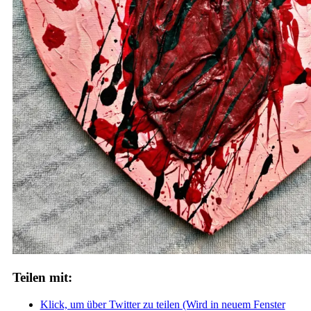
Teilen mit:
Klick, um über Twitter zu teilen (Wird in neuem Fenster