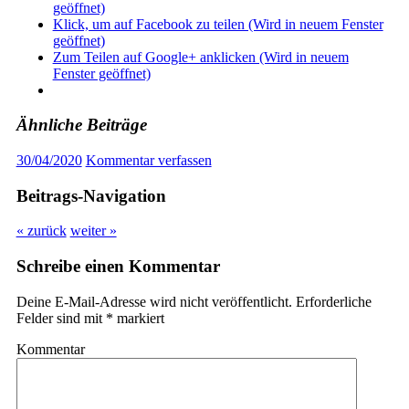
geöffnet)
Klick, um auf Facebook zu teilen (Wird in neuem Fenster
geöffnet)
Zum Teilen auf Google+ anklicken (Wird in neuem
Fenster geöffnet)
Ähnliche Beiträge
30/04/2020
Kommentar verfassen
Beitrags-Navigation
« zurück
weiter »
Schreibe einen Kommentar
Deine E-Mail-Adresse wird nicht veröffentlicht.
Erforderliche
Felder sind mit
*
markiert
Kommentar